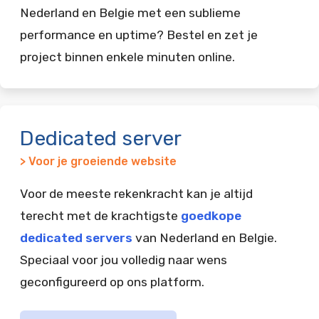
Nederland en Belgie met een sublieme
performance en uptime? Bestel en zet je
project binnen enkele minuten online.
Dedicated server
> Voor je groeiende website
Voor de meeste rekenkracht kan je altijd
terecht met de krachtigste
goedkope
dedicated servers
van Nederland en Belgie.
Speciaal voor jou volledig naar wens
geconfigureerd op ons platform.