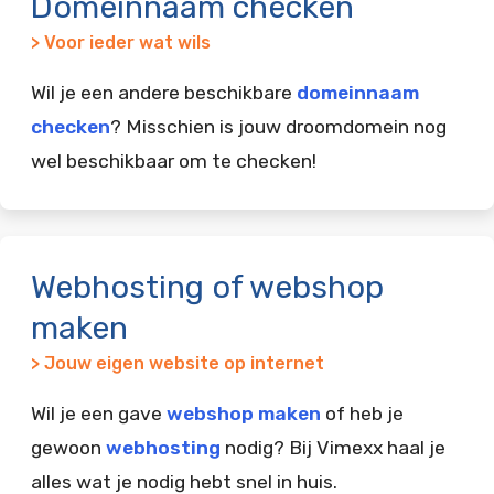
Domeinnaam checken
> Voor ieder wat wils
Wil je een andere beschikbare
domeinnaam
checken
? Misschien is jouw droomdomein nog
wel beschikbaar om te checken!
Webhosting of webshop
maken
> Jouw eigen website op internet
Wil je een gave
webshop maken
of heb je
gewoon
webhosting
nodig? Bij Vimexx haal je
alles wat je nodig hebt snel in huis.