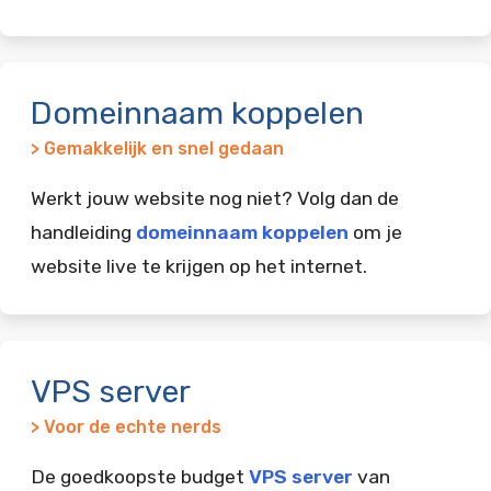
Domeinnaam koppelen
> Gemakkelijk en snel gedaan
Werkt jouw website nog niet? Volg dan de
handleiding
domeinnaam koppelen
om je
website live te krijgen op het internet.
VPS server
> Voor de echte nerds
De goedkoopste budget
VPS server
van