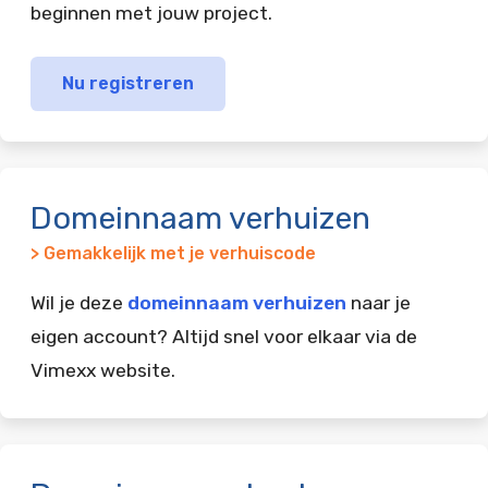
beginnen met jouw project.
Nu registreren
Domeinnaam verhuizen
> Gemakkelijk met je verhuiscode
Wil je deze
domeinnaam verhuizen
naar je
eigen account? Altijd snel voor elkaar via de
Vimexx website.